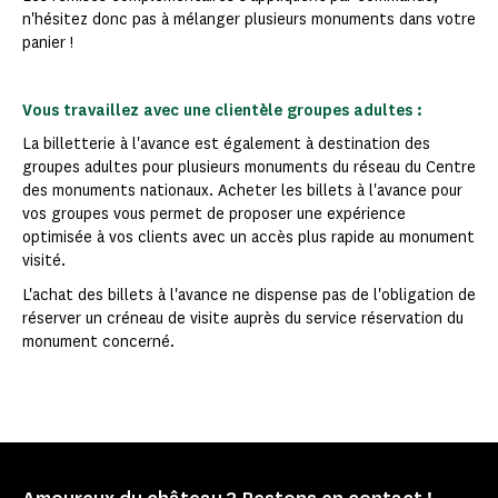
n'hésitez donc pas à mélanger plusieurs monuments dans votre
panier !
Vous travaillez avec une clientèle groupes adultes :
La billetterie à l'avance est également à destination des
groupes adultes pour plusieurs monuments du réseau du Centre
des monuments nationaux. Acheter les billets à l'avance pour
vos groupes vous permet de proposer une expérience
optimisée à vos clients avec un accès plus rapide au monument
visité.
L'achat des billets à l'avance ne dispense pas de l'obligation de
réserver un créneau de visite auprès du service réservation du
monument concerné.