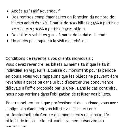
Accès au "Tarif Revendeur"
Des remises complémentaires en fonction du nombre de
billets achetés : 3% à partir de 100 billets ; 5% à partir de
200 billets ; 10% à partir de 500 billets
Des billets valables 3 ans à partir de la date d'achat
Un accès plus rapide à la visite du château
Conditions de revente à vos clients individuels :
Vous devez revendre les billets au même tarif que le tarif
individuel en vigueur à la caisse du monument pour la période
en cours. Nous vous rappelons que les billets ne peuvent être
revendus à perte ou dans le but d’exercer une concurrence
déloyale à l’offre proposée par le CMN. Dans le cas contraire,
nous nous verrions dans l’obligation de refuser vos billets.
Pour rappel, en tant que professionnel du tourisme, vous avez
l’obligation d’acquérir vos billets via l’e-billetterie
professionnelle du Centre des monuments nationaux. L’e-
billetterie individuelle est exclusivement réservée aux
particuliers.