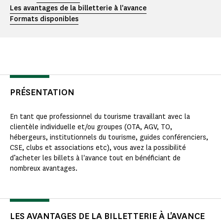
Les avantages de la billetterie à l'avance
Formats disponibles
PRÉSENTATION
En tant que professionnel du tourisme travaillant avec la
clientèle individuelle et/ou groupes (OTA, AGV, TO,
hébergeurs, institutionnels du tourisme, guides conférenciers,
CSE, clubs et associations etc), vous avez la possibilité
d’acheter les billets à l'avance tout en bénéficiant de
nombreux avantages.
LES AVANTAGES DE LA BILLETTERIE À L'AVANCE