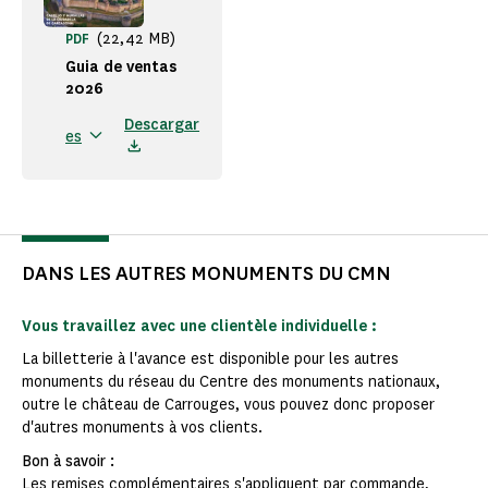
(22,42 MB)
PDF
Guia de ventas
2026
Descargar
es
DANS LES AUTRES MONUMENTS DU CMN
Vous travaillez avec une clientèle individuelle :
La billetterie à l'avance est disponible pour les autres
monuments du réseau du Centre des monuments nationaux,
outre le château de Carrouges, vous pouvez donc proposer
d'autres monuments à vos clients.
Bon à savoir :
Les remises complémentaires s'appliquent par commande,