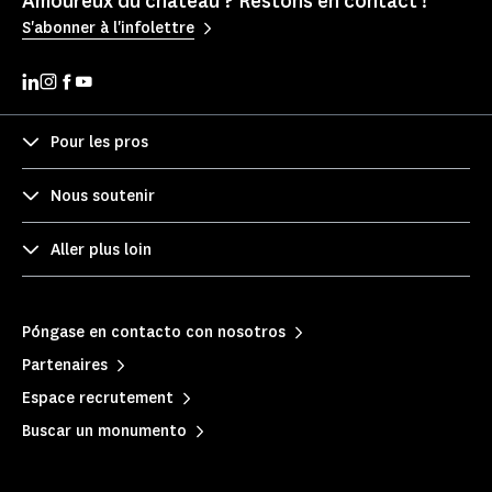
Amoureux du château ? Restons en contact !
S'abonner à l'infolettre
Pour les pros
Nous soutenir
Aller plus loin
Póngase en contacto con nosotros
Partenaires
Espace recrutement
Buscar un monumento