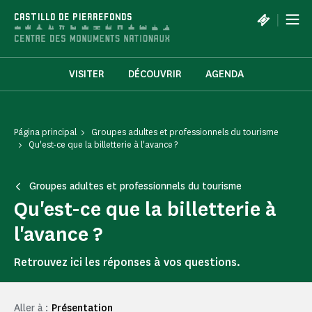
Panel de gestión de cookies
|
CASTILLO DE PIERREFONDS
VISITER
DÉCOUVRIR
AGENDA
Página principal
Groupes adultes et professionnels du tourisme
Qu'est-ce que la billetterie à l'avance ?
Groupes adultes et professionnels du tourisme
Qu'est-ce que la billetterie à
l'avance ?
Retrouvez ici les réponses à vos questions.
Aller à :
Présentation