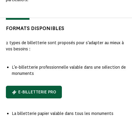
FORMATS DISPONIBLES
2 types de billetterie sont proposés pour s'adapter au mieux à
vos besoins :
L’e-billetterie professionnelle valable dans une sélection de
monuments​
E-BILLETTERIE PRO
La billetterie papier valable dans tous les monuments​