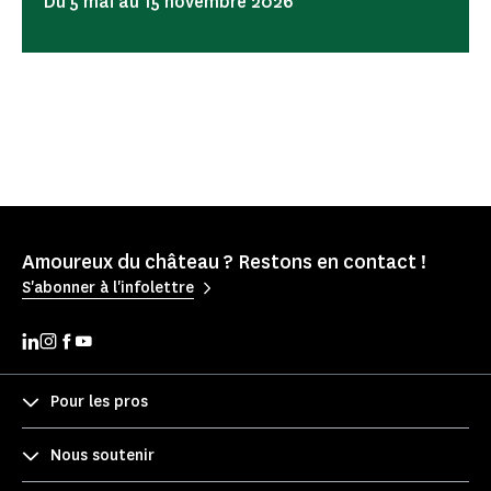
Du 5 mai au 15 novembre 2026
Amoureux du château ? Restons en contact !
S'abonner à l'infolettre
Pour les pros
Nous soutenir