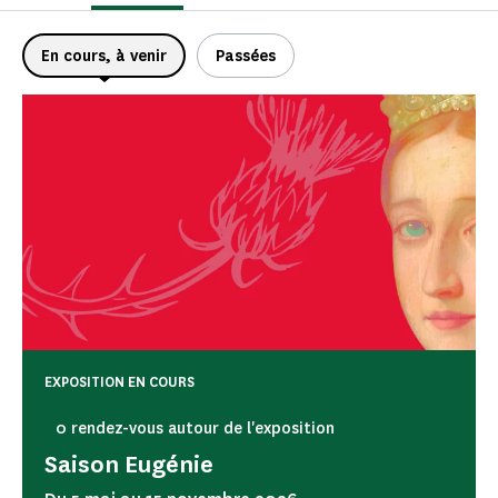
En cours, à venir
Passées
EXPOSITION EN COURS
0 rendez-vous autour de l'exposition
Saison Eugénie