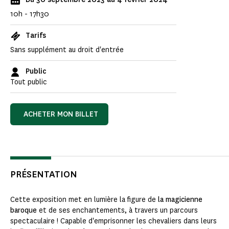
10h - 17h30
Tarifs
Sans supplément au droit d'entrée
Public
Tout public
ACHETER MON BILLET
PRÉSENTATION
Cette exposition met en lumière la figure de
la magicienne
baroque
et de ses enchantements, à travers un parcours
spectaculaire ! Capable d'emprisonner les chevaliers dans leurs