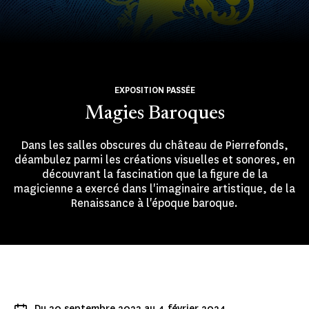
EXPOSITION PASSÉE
Magies Baroques
Dans les salles obscures du château de Pierrefonds,
déambulez parmi les créations visuelles et sonores, en
découvrant la fascination que la figure de la
magicienne a exercé dans l'imaginaire artistique, de la
Renaissance à l'époque baroque.
Du 30 septembre 2023 au 4 février 2024