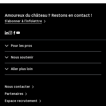
Amoureux du château ? Restons en contact !
S'abonner à l'infolettre
Pour les pros
Nous soutenir
Aller plus loin
Nous contacter
Partenaires
Espace recrutement