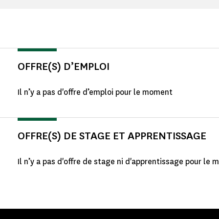
OFFRE(S) D’EMPLOI
Il n’y a pas d'offre d’emploi pour le moment
OFFRE(S) DE STAGE ET APPRENTISSAGE
Il n’y a pas d'offre de stage ni d'apprentissage pour le