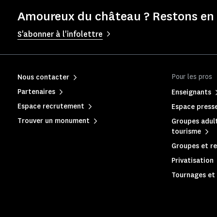
Amoureux du château ? Restons en 
S'abonner à l'infolettre
Pour les pros
Nous contacter
Partenaires
Enseignants
Espace recrutement
Espace press
Trouver un monument
Groupes adult
tourisme
Groupes et re
Privatisation
Tournages et 