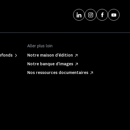
Aller plus loin
refonds
Notre maison d'édition
Notre banque d'images
Nos ressources documentaires