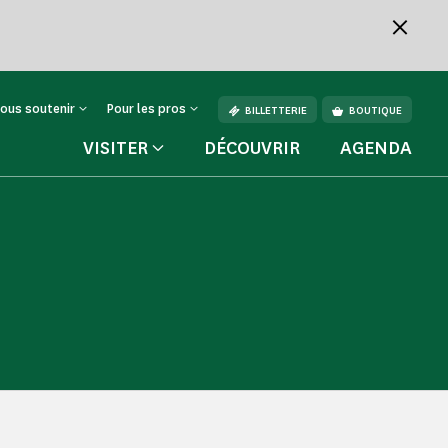
ous soutenir
Pour les pros
BILLETTERIE
BOUTIQUE
VISITER
DÉCOUVRIR
AGENDA