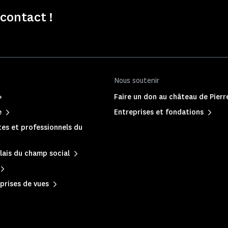
contact !
Nous soutenir
Faire un don au château de Pier
e
Entreprises et fondations
es et professionnels du
lais du champ social
prises de vues