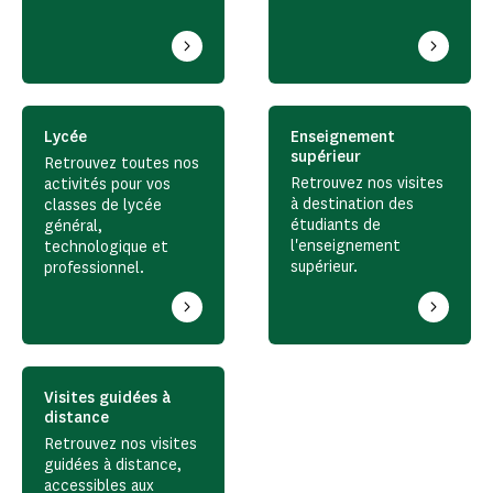
Lycée
Enseignement
supérieur
Retrouvez toutes nos
Retrouvez nos visites
activités pour vos
à destination des
classes de lycée
étudiants de
général,
l'enseignement
technologique et
supérieur.
professionnel.
Visites guidées à
distance
Retrouvez nos visites
guidées à distance,
accessibles aux