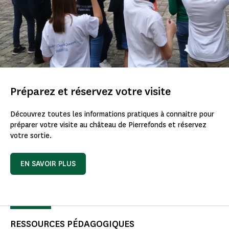
Préparez et réservez votre visite
Découvrez toutes les informations pratiques à connaitre pour
préparer votre visite au château de Pierrefonds et réservez
votre sortie.
EN SAVOIR PLUS
RESSOURCES PÉDAGOGIQUES