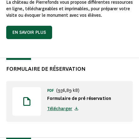
La château de Pierrefonds vous propose différentes ressources
en ligne, téléchargeables et imprimables, pour préparer votre
visite ou évoquer le monument avec vos élèves.
EN SAVOIR PLUS
FORMULAIRE DE RÉSERVATION
(936,89 kB)
PDF
Formulaire de pré réservation
Télécharger