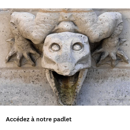
Accédez à notre padlet