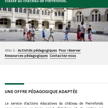
classe au château de Pierrefonds.
Aller à :
Activités pédagogiques
Pour réserver
Ressources pédagogiques
Contactez-nous
UNE OFFRE PÉDAGOGIQUE ADAPTÉE
Le service d'actions éducatives du château de Pierrefonds