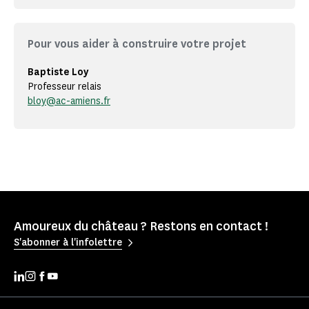
Pour vous aider à construire votre projet
Baptiste Loy
Professeur relais
bloy@ac-amiens.fr
Amoureux du château ? Restons en contact !
S'abonner à l'infolettre