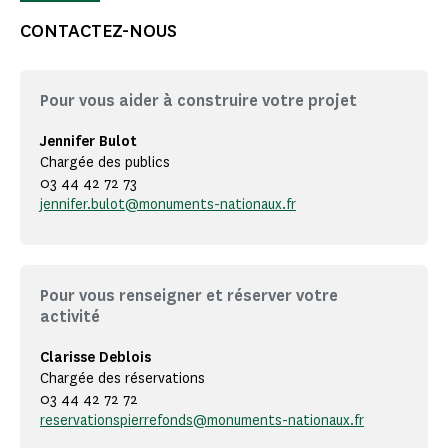
CONTACTEZ-NOUS
Pour vous aider à construire votre projet
Jennifer Bulot
Chargée des publics
03 44 42 72 73
jennifer.bulot@monuments-nationaux.fr
Pour vous renseigner et réserver votre
activité
Clarisse Deblois
Chargée des réservations
03 44 42 72 72
reservationspierrefonds@monuments-nationaux.fr