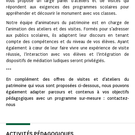
vous propose un large panel d’ateliers et de visites qui
répondent aux exigences des programmes scolaires pour
appréhender et découvrir le monument avec vos classes.
Notre équipe d'animateurs du patrimoine est en charge de
l’animation des ateliers et des visites. Formés pour s’adresser
aux publics scolaires, ils adaptent leur discours en tenant
compte des compétences et du niveau de vos élèves. Ayant
également à cœur de leur faire vivre une expérience de visite
réussie, l'interaction avec vos élèves et l'intégration de
dispositifs de médiation ludiques seront privilégiés.
***
En complément des offres de visites et d'ateliers du
patrimoine qui vous sont proposées ci-dessous, nous pouvons
également adapter parcours et contenus à vos objectifs
pédagogiques avec un programme sur-mesure : contactez-
nous
ACTIVITÉS PÉDAGOGIQUES