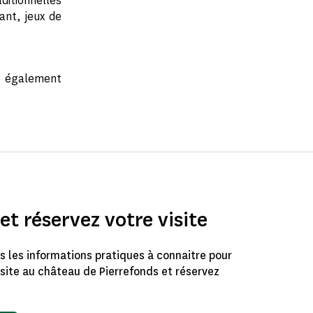
ditionnelles
ant, jeux de
nt également
et réservez votre visite
 les informations pratiques à connaitre pour
isite au château de Pierrefonds et réservez