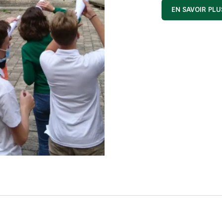
EN SAVOIR PLU