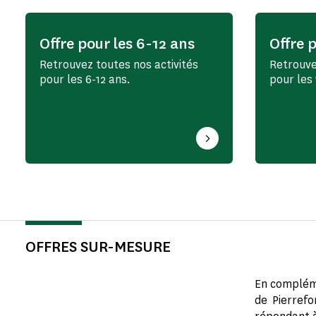
Offre pour les 6-12 ans
Offre p
Retrouvez toutes nos activités
Retrouve
pour les 6-12 ans.
pour les 
OFFRES SUR-MESURE
En compléme
de Pierrefo