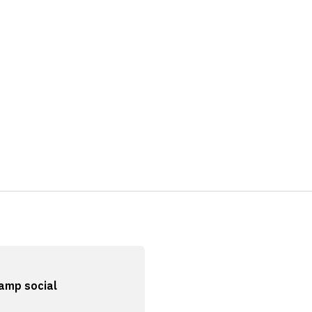
amp social