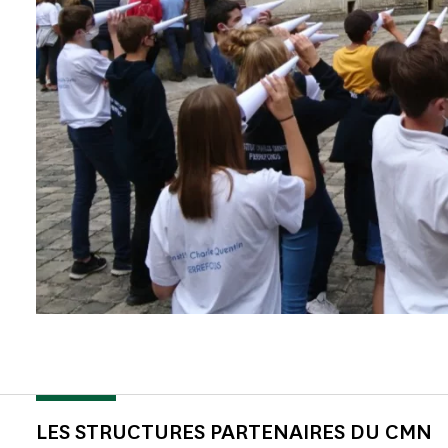
LES STRUCTURES PARTENAIRES DU CMN