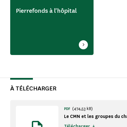
Pierrefonds à l'hôpital
À TÉLÉCHARGER
(474,53 kB)
PDF
Le CMN et les groupes du ch
Télécharger