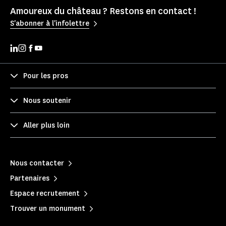
Amoureux du château ? Restons en contact !
S'abonner à l'infolettre
Pour les pros
Nous soutenir
Aller plus loin
Nous contacter
Partenaires
Espace recrutement
Trouver un monument