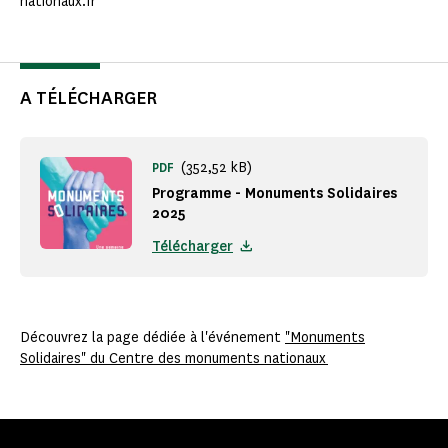
nationaux.fr
A TÉLÉCHARGER
(352,52 kB)
PDF
Programme - Monuments Solidaires
2025
Télécharger
Découvrez la page dédiée à l'événement
"Monuments
Solidaires" du Centre des monuments nationaux