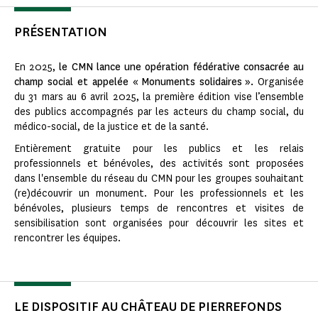
PRÉSENTATION
En 2025,
le CMN lance une opération fédérative consacrée au
champ social et appelée « Monuments solidaires ».
Organisée
du 31 mars au 6 avril 2025, la première édition vise l’ensemble
des publics accompagnés par les acteurs du champ social, du
médico-social, de la justice et de la santé.
Entièrement gratuite pour les publics et les relais
professionnels et bénévoles, des activités sont proposées
dans l'ensemble du réseau du CMN pour les groupes souhaitant
(re)découvrir un monument. Pour les professionnels et les
bénévoles, plusieurs temps de rencontres et visites de
sensibilisation sont organisées pour découvrir les sites et
rencontrer les équipes.
LE DISPOSITIF AU CHÂTEAU DE PIERREFONDS