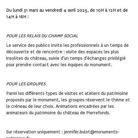
Du lundi 31 mars au vendredi 4 avril 2025, de 10H à 12H et de
14H à 16H :
POUR LES RELAIS DU CHAMP SOCIAL
Le service des publics invite les professionnels à un temps de
découverte et de rencontre : visite des espaces les plus
insolites du château, suivie d’un temps d’échanges privilégié
pour prendre contact avec les équipes du monument.
POUR LES GROUPES
Parmi les différents types de visites et ateliers du patrimoine
proposés par le monument, les groupes réservent le thème et
le créneau de leur choix. Animations encadrées par les
animateurs du patrimoine du château de Pierrefonds.
Sur réservation uniquement : jennifer.bulot@monuments-