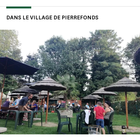
DANS LE VILLAGE DE PIERREFONDS