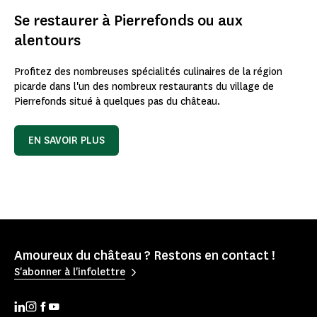
Se restaurer à Pierrefonds ou aux
alentours
Profitez des nombreuses spécialités culinaires de la région
picarde dans l'un des nombreux restaurants du village de
Pierrefonds situé à quelques pas du château.
EN SAVOIR PLUS
Amoureux du château ? Restons en contact !
S'abonner à l'infolettre