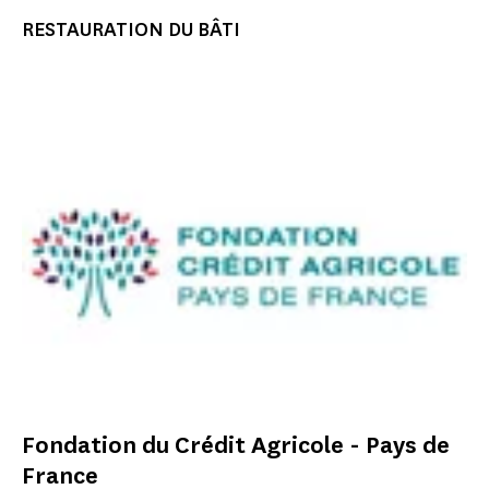
RESTAURATION DU BÂTI
Fondation du Crédit Agricole - Pays de
France