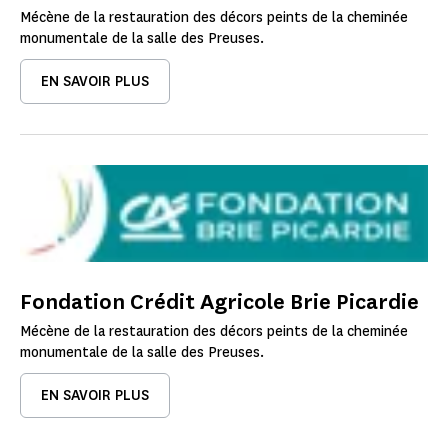
Mécène de la restauration des décors peints de la cheminée
monumentale de la salle des Preuses.
EN SAVOIR PLUS
Fondation Crédit Agricole Brie Picardie
Mécène de la restauration des décors peints de la cheminée
monumentale de la salle des Preuses.
EN SAVOIR PLUS