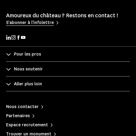
Amoureux du château ? Restons en contact !
S'abonner à l'infolettre
Pour les pros
Nous soutenir
Aller plus loin
Nous contacter
Partenaires
Espace recrutement
Trouver un monument