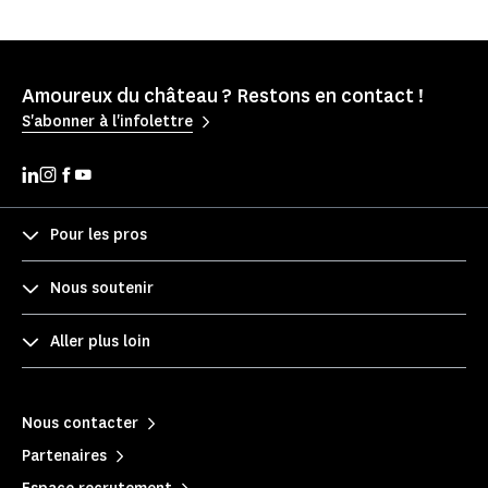
Amoureux du château ? Restons en contact !
S'abonner à l'infolettre
Pour les pros
Nous soutenir
Aller plus loin
Nous contacter
Partenaires