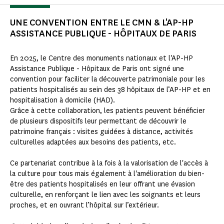
UNE CONVENTION ENTRE LE CMN & L'AP-HP
ASSISTANCE PUBLIQUE - HÔPITAUX DE PARIS
En 2025, le Centre des monuments nationaux et l'AP-HP
Assistance Publique - Hôpitaux de Paris ont signé une
convention pour faciliter la découverte patrimoniale pour les
patients hospitalisés au sein des 38 hôpitaux de l’AP-HP et en
hospitalisation à domicile (HAD).
Grâce à cette collaboration, les patients peuvent bénéficier
de plusieurs dispositifs leur permettant de découvrir le
patrimoine français : visites guidées à distance, activités
culturelles adaptées aux besoins des patients, etc.
Ce partenariat contribue à la fois à la valorisation de l'accès à
la culture pour tous mais également à l'amélioration du bien-
être des patients hospitalisés en leur offrant une évasion
culturelle, en renforçant le lien avec les soignants et leurs
proches, et en ouvrant l’hôpital sur l’extérieur.