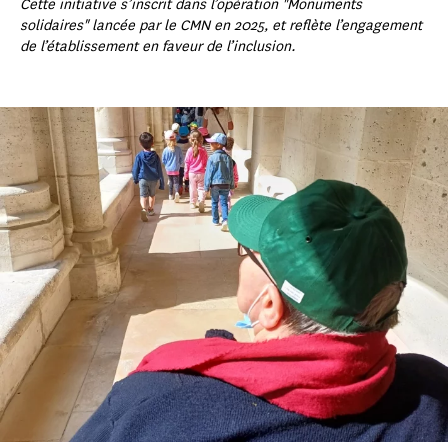
Cette initiative s’inscrit dans l’opération "Monuments
solidaires" lancée par le CMN en 2025, et reflète l’engagement
de l’établissement en faveur de l’inclusion.