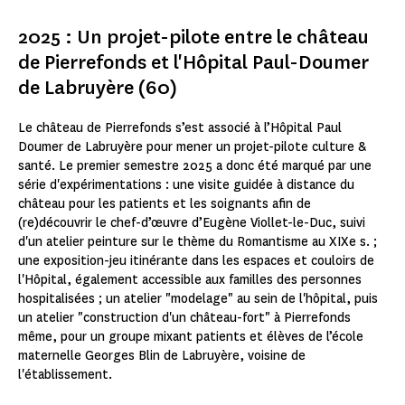
2025 : Un projet-pilote entre le château
de Pierrefonds et l'Hôpital Paul-Doumer
de Labruyère (60)
Le château de Pierrefonds s’est associé à l’Hôpital Paul
Doumer de Labruyère pour mener un projet-pilote culture &
santé. Le premier semestre 2025 a donc été marqué par une
série d'expérimentations : une visite guidée à distance du
château pour les patients et les soignants afin de
(re)découvrir le chef-d’œuvre d’Eugène Viollet-le-Duc, suivi
d'un atelier peinture sur le thème du Romantisme au XIXe s. ;
une exposition-jeu itinérante dans les espaces et couloirs de
l'Hôpital, également accessible aux familles des personnes
hospitalisées ; un atelier "modelage" au sein de l'hôpital, puis
un atelier "construction d'un château-fort" à Pierrefonds
même, pour un groupe mixant patients et élèves de l’école
maternelle Georges Blin de Labruyère, voisine de
l'établissement.