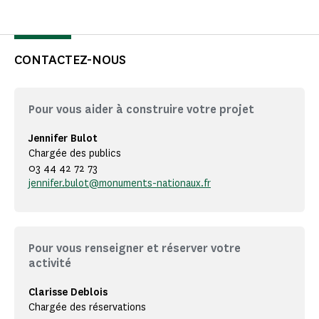
CONTACTEZ-NOUS
Pour vous aider à construire votre projet
Jennifer Bulot
Chargée des publics
03 44 42 72 73
jennifer.bulot@monuments-nationaux.fr
Pour vous renseigner et réserver votre
activité
Clarisse Deblois
Chargée des réservations