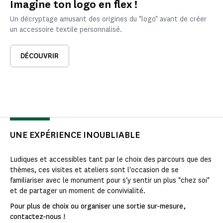
Imagine ton logo en flex !
Un décryptage amusant des origines du "logo" avant de créer
un accessoire textile personnalisé.
DÉCOUVRIR
UNE EXPÉRIENCE INOUBLIABLE
Ludiques et accessibles tant par le choix des parcours que des
thèmes, ces visites et ateliers sont l'occasion de se
familiariser avec le monument pour s'y sentir un plus "chez soi"
et de partager un moment de convivialité.
Pour plus de choix ou organiser une sortie sur-mesure,
contactez-nous !