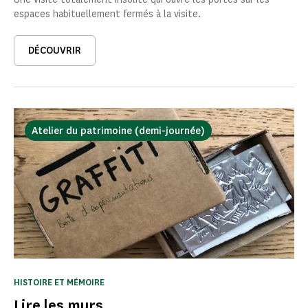
espaces habituellement fermés à la visite.
DÉCOUVRIR
Atelier du patrimoine (demi-journée)
HISTOIRE ET MÉMOIRE
Lire les murs