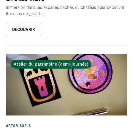
Immersion dans les espaces cachés du château pour découvrir
600 ans de graffitis.
DÉCOUVRIR
Atelier du patrimoine (demi-journée)
ARTS VISUELS