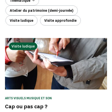
Thématique
Atelier du patrimoine (demi-journée)
Visite ludique
Visite approfondie
Visite ludique
ARTS VISUELS MUSIQUE ET SON
Cap ou pas cap ?