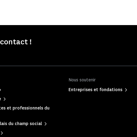
contact !
Nous soutenir
Entreprises et fondations
e
es et professionnels du
lais du champ social