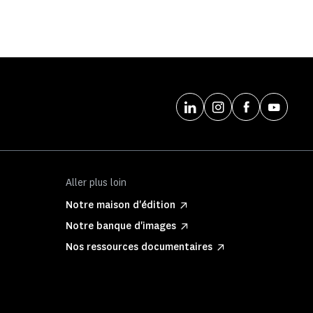
Aller plus loin
Notre maison d'édition
Notre banque d'images
Nos ressources documentaires