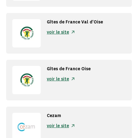
Gîtes de France Val d'Oise
voir le site
Gîtes de France Oise
voir le site
Cezam
voir le site