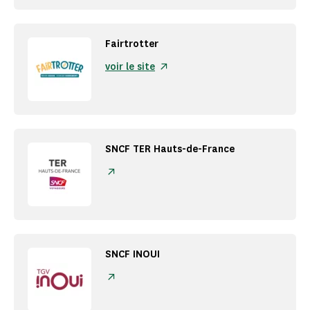
Fairtrotter
voir le site
SNCF TER Hauts-de-France
SNCF INOUI