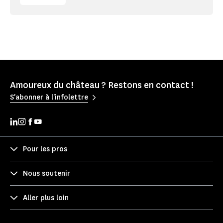
Amoureux du château ? Restons en contact !
S'abonner à l'infolettre
Pour les pros
Nous soutenir
Aller plus loin