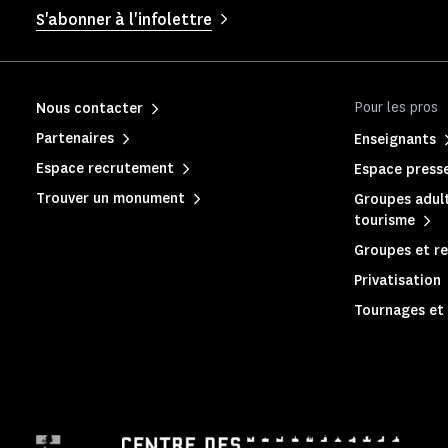
S'abonner à l'infolettre
Pour les pros
Nous contacter
Partenaires
Enseignants
Espace recrutement
Espace press
Trouver un monument
Groupes adult
tourisme
Groupes et re
Privatisation
Tournages et 