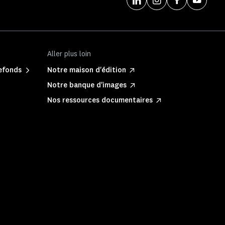
Aller plus loin
refonds
Notre maison d'édition
Notre banque d'images
Nos ressources documentaires