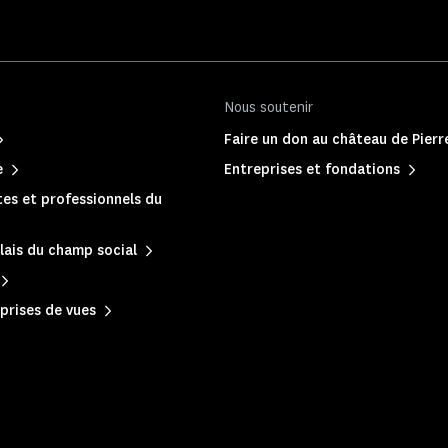
Nous soutenir
Faire un don au château de Pier
e
Entreprises et fondations
es et professionnels du
lais du champ social
prises de vues