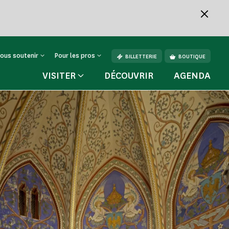
ous soutenir
Pour les pros
BILLETTERIE
BOUTIQUE
VISITER
DÉCOUVRIR
AGENDA