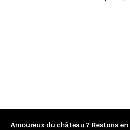
Amoureux du château ? Restons en 