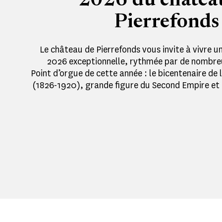
2026 du châtea
Pierrefonds
Le château de Pierrefonds vous invite à vivre un
2026 exceptionnelle, rythmée par de nombre
Point d’orgue de cette année : le bicentenaire de 
(1826-1920), grande figure du Second Empire et 