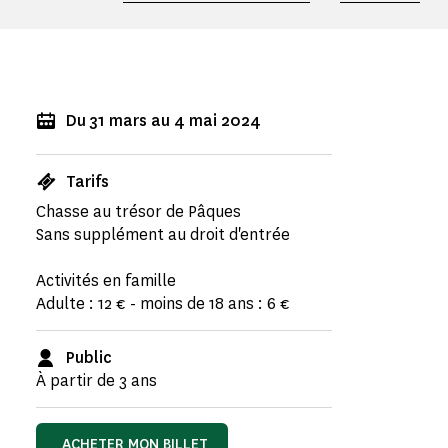
Du 31 mars au 4 mai 2024
Tarifs
Chasse au trésor de Pâques
Sans supplément au droit d'entrée
Activités en famille
Adulte : 12 € - moins de 18 ans : 6 €
Public
À partir de 3 ans
ACHETER MON BILLET