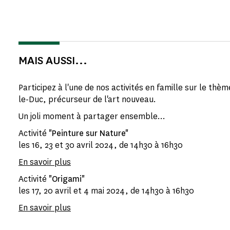
MAIS AUSSI...
Participez à l'une de nos activités en famille sur le thèm
le-Duc, précurseur de l'art nouveau.
Un joli moment à partager ensemble...
Activité
"Peinture sur Nature"
les 16, 23 et 30 avril 2024, de 14h30 à 16h30
En savoir plus
Activité
"Origami"
les 17, 20 avril et 4 mai 2024, de 14h30 à 16h30
En savoir plus