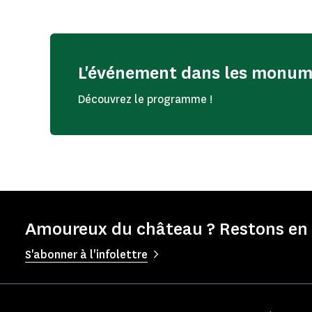
L'événement dans les monu
Découvrez le programme !
Amoureux du château ? Restons en 
S'abonner à l'infolettre