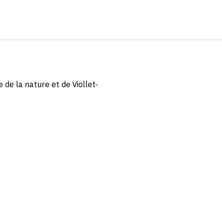
e de la nature et de Viollet-