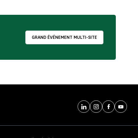
GRAND ÉVÉNEMENT MULTI-SITE