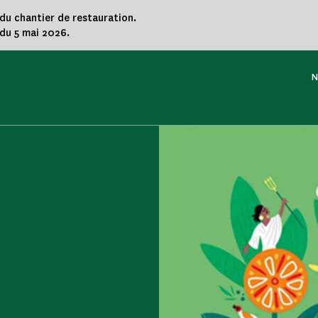
 du chantier de restauration.
du 5 mai 2026.
N