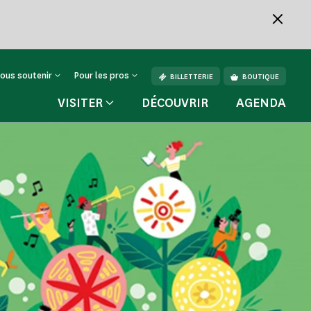
ous soutenir
Pour les pros
BILLETTERIE
BOUTIQUE
VISITER
DÉCOUVRIR
AGENDA