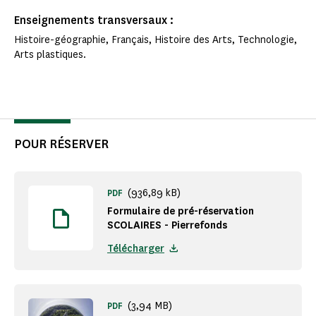
Enseignements transversaux :
Histoire-géographie, Français, Histoire des Arts, Technologie,
Arts plastiques.
POUR RÉSERVER
(936,89 kB)
PDF
Formulaire de pré-réservation
SCOLAIRES - Pierrefonds
Télécharger
(3,94 MB)
PDF