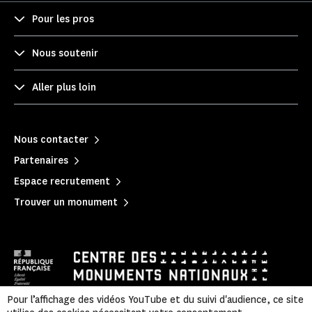
Pour les pros
Nous soutenir
Aller plus loin
Nous contacter
Partenaires
Espace recrutement
Trouver un monument
Pour l’affichage des vidéos YouTube et du suivi d'audience, ce site