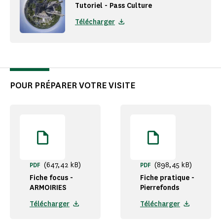
Tutoriel - Pass Culture
Télécharger
POUR PRÉPARER VOTRE VISITE
(647,42 kB)
(898,45 kB)
PDF
PDF
Fiche focus -
Fiche pratique -
ARMOIRIES
Pierrefonds
Télécharger
Télécharger