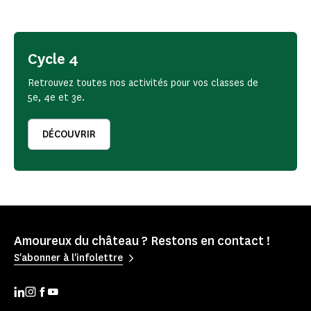
Cycle 4
Retrouvez toutes nos activités pour vos classes de
5e, 4e et 3e.
DÉCOUVRIR
Amoureux du château ? Restons en contact !
S'abonner à l'infolettre