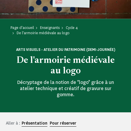
Page d'accueil
Enseignants
Cycle 4
De l'armoirie médiévale au logo
ARTS VISUELS - ATELIER DU PATRIMOINE (DEMI-JOURNÉE)
De l'armoirie médiévale
au logo
Décryptage de la notion de "logo" grâce à un
atelier technique et créatif de gravure sur
gomme.
Aller à :
Présentation
Pour réserver