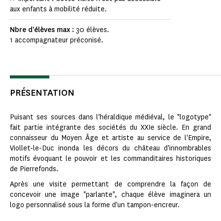
aux enfants à mobilité réduite.
Nbre d'élèves max :
30 élèves.
1 accompagnateur préconisé.
PRÉSENTATION
Puisant ses sources dans l'héraldique médiéval, le "logotype"
fait partie intégrante des sociétés du XXIe siècle. En grand
connaisseur du Moyen Âge et artiste au service de l'Empire,
Viollet-le-Duc inonda les décors du château d'innombrables
motifs évoquant le pouvoir et les commanditaires historiques
de Pierrefonds.
Après une visite permettant de comprendre la façon de
concevoir une image "parlante", chaque élève imaginera un
logo personnalisé sous la forme d'un tampon-encreur.