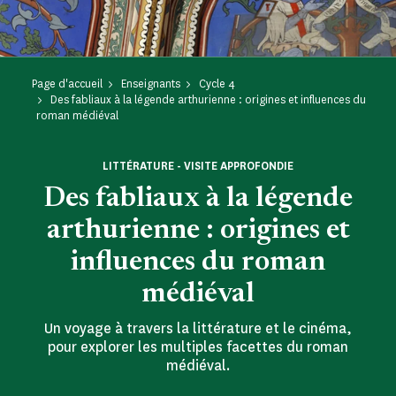
Page d'accueil
Enseignants
Cycle 4
Des fabliaux à la légende arthurienne : origines et influences du
roman médiéval
LITTÉRATURE - VISITE APPROFONDIE
Des fabliaux à la légende
arthurienne : origines et
influences du roman
médiéval
Un voyage à travers la littérature et le cinéma,
pour explorer les multiples facettes du roman
médiéval.