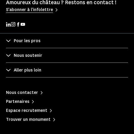
Amoureux du château ? Restons en contact !
S'abonner à l'infolettre
Pour les pros
Nous soutenir
Aller plus loin
Nous contacter
Partenaires
Espace recrutement
Trouver un monument