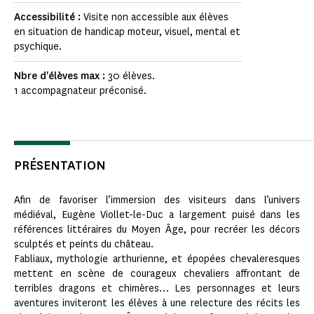
Accessibilité :
Visite non accessible aux élèves
en situation de handicap moteur, visuel, mental et
psychique.
Nbre d'élèves max :
30 élèves.
1 accompagnateur préconisé.
PRÉSENTATION
Afin de favoriser l’immersion des visiteurs dans l’univers
médiéval, Eugène Viollet-le-Duc a largement puisé dans les
références littéraires du Moyen Âge, pour recréer les décors
sculptés et peints du château.
Fabliaux, mythologie arthurienne, et épopées chevaleresques
mettent en scène de courageux chevaliers affrontant de
terribles dragons et chimères… Les personnages et leurs
aventures inviteront les élèves à une relecture des récits les