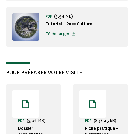
(3,94 MB)
PDF
Tutoriel - Pass Culture
Télécharger
POUR PRÉPARER VOTRE VISITE
(3,06 MB)
(898,45 kB)
PDF
PDF
Dossier
Fiche pratique -