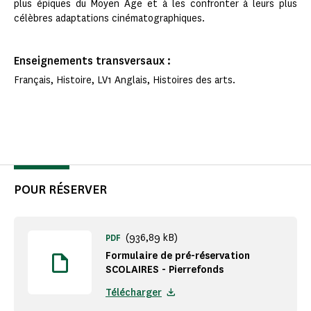
plus épiques du Moyen Âge et à les confronter à leurs plus
célèbres adaptations cinématographiques.
Enseignements transversaux :
Français, Histoire, LV1 Anglais, Histoires des arts.
POUR RÉSERVER
(936,89 kB)
PDF
Formulaire de pré-réservation
SCOLAIRES - Pierrefonds
Télécharger