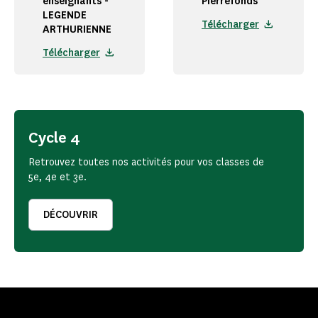
enseignants -
Pierrefonds
LEGENDE
Télécharger
ARTHURIENNE
Télécharger
Cycle 4
Retrouvez toutes nos activités pour vos classes de
5e, 4e et 3e.
DÉCOUVRIR