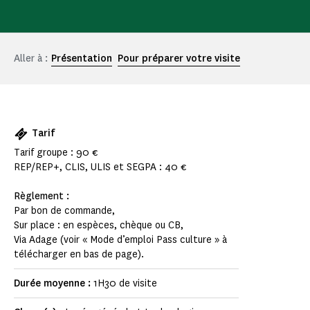
Aller à :
Présentation
Pour préparer votre visite
Tarif
Tarif groupe : 90 €
REP/REP+, CLIS, ULIS et SEGPA : 40 €
Règlement :
Par bon de commande,
Sur place : en espèces, chèque ou CB,
Via Adage (voir « Mode d’emploi Pass culture » à
télécharger en bas de page).
Durée moyenne :
1H30 de visite