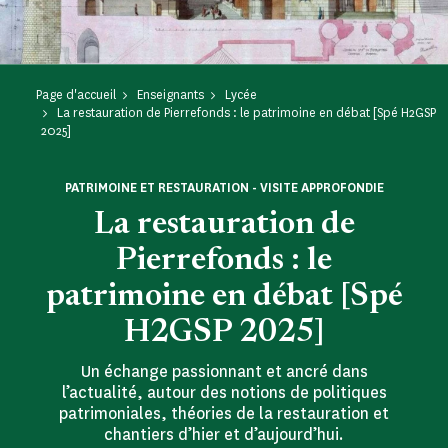
Page d'accueil
Enseignants
Lycée
La restauration de Pierrefonds : le patrimoine en débat [Spé H2GSP
2025]
PATRIMOINE ET RESTAURATION - VISITE APPROFONDIE
La restauration de
Pierrefonds : le
patrimoine en débat [Spé
H2GSP 2025]
Un échange passionnant et ancré dans
l’actualité, autour des notions de politiques
patrimoniales, théories de la restauration et
chantiers d’hier et d’aujourd’hui.