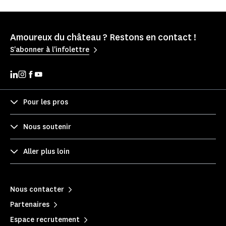
Amoureux du château ? Restons en contact !
S'abonner à l'infolettre
Pour les pros
Nous soutenir
Aller plus loin
Nous contacter
Partenaires
Espace recrutement