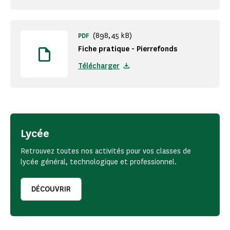
(898,45 kB)
PDF
Fiche pratique - Pierrefonds
Télécharger
Lycée
Retrouvez toutes nos activités pour vos classes de
lycée général, technologique et professionnel.
DÉCOUVRIR