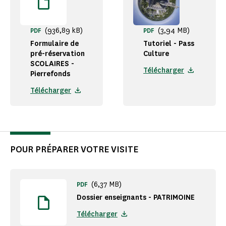
(936,89 kB)
(3,94 MB)
PDF
PDF
Formulaire de
Tutoriel - Pass
pré-réservation
Culture
SCOLAIRES -
Télécharger
Pierrefonds
Télécharger
POUR PRÉPARER VOTRE VISITE
(6,37 MB)
PDF
Dossier enseignants - PATRIMOINE
Télécharger