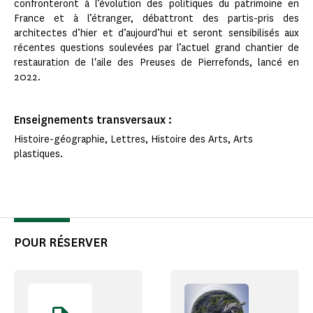
confronteront à l’évolution des politiques du patrimoine en
France et à l’étranger, débattront des partis-pris des
architectes d’hier et d’aujourd’hui et seront sensibilisés aux
récentes questions soulevées par l’actuel grand chantier de
restauration de l'aile des Preuses de Pierrefonds, lancé en
2022.
Enseignements transversaux :
Histoire-géographie, Lettres, Histoire des Arts, Arts
plastiques.
POUR RÉSERVER