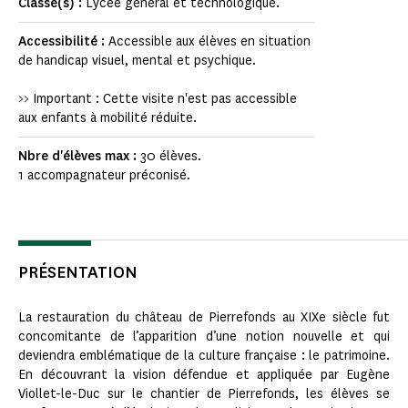
Classe(s) :
Lycée général et technologique.
Accessibilité :
Accessible aux élèves en situation
de handicap visuel, mental et psychique.
>> Important : Cette visite n'est pas accessible
aux enfants à mobilité réduite.
Nbre d'élèves max :
30 élèves.
1 accompagnateur préconisé.
PRÉSENTATION
La restauration du château de Pierrefonds au XIXe siècle fut
concomitante de l’apparition d’une notion nouvelle et qui
deviendra emblématique de la culture française : le patrimoine.
En découvrant la vision défendue et appliquée par Eugène
Viollet-le-Duc sur le chantier de Pierrefonds, les élèves se