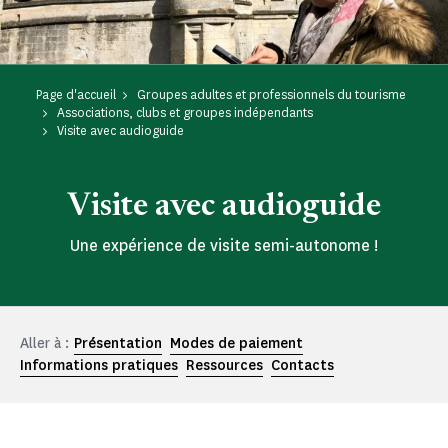
Page d'accueil
Groupes adultes et professionnels du tourisme
Associations, clubs et groupes indépendants
Visite avec audioguide
Visite avec audioguide
Une expérience de visite semi-autonome !
Aller à :
Présentation
Modes de paiement
Informations pratiques
Ressources
Contacts