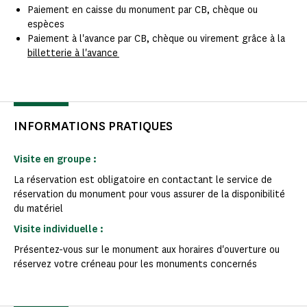
Paiement en caisse du monument par CB, chèque ou
espèces
Paiement à l'avance par CB, chèque ou virement grâce à la
billetterie à l'avance
INFORMATIONS PRATIQUES
Visite en groupe :
La réservation est obligatoire en contactant le service de
réservation du monument pour vous assurer de la disponibilité
du matériel
Visite individuelle :
Présentez-vous sur le monument aux horaires d'ouverture ou
réservez votre créneau pour les monuments concernés