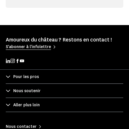
Amoureux du château ? Restons en contact !
S'abonner à l'infolettre
Pour les pros
Nous soutenir
Aller plus loin
Nous contacter