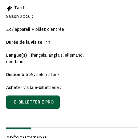
Tarif
Saison 2026 :
4€/ appareil + billet d'entrée
Durée de la visite :
1h
Langue(s) :
français, anglais, allemand,
néerlandais
Disponibilité :
selon stock
Acheter via la e-billetterie :
E-BILLETTERIE PRO