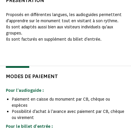
PRÉSENTATION
Proposés en différentes langues, les audioguides permettent
d'apprendre sur le monument tout en visitant à son rythme.
Ils sont adaptés aussi bien aux visiteurs individuels qu'aux
groupes.
Ils sont facturés en supplément du billet d'entrée.
MODES DE PAIEMENT
Pour l'audioguide :
Paiement en caisse du monument par CB, chèque ou
espèces
Possibilité d'achat à l'avance avec paiement par CB, chèque
ou virement
Pour le billet d'entrée :