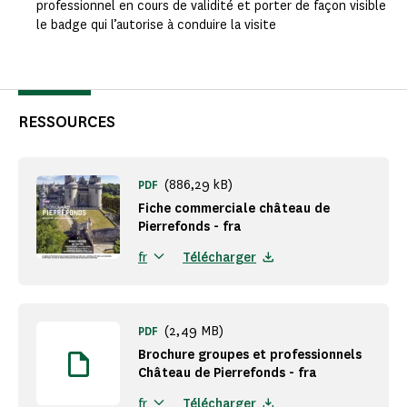
professionnel en cours de validité et porter de façon visible
le badge qui l’autorise à conduire la visite
RESSOURCES
(886,29 kB)
PDF
Fiche commerciale château de
Pierrefonds - fra
Télécharger
fr
(2,49 MB)
PDF
Brochure groupes et professionnels
Château de Pierrefonds - fra
Télécharger
fr