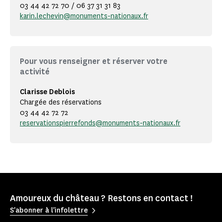
03 44 42 72 70 / 06 37 31 31 83
karin.lechevin@monuments-nationaux.fr
Pour vous renseigner et réserver votre
activité
Clarisse Deblois
Chargée des réservations
03 44 42 72 72
reservationspierrefonds@monuments-nationaux.fr
Amoureux du château ? Restons en contact !
S'abonner à l'infolettre