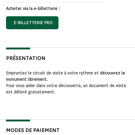
Acheter via la e-billetterie :
E-BILLETTERIE PRO
PRÉSENTATION
Empruntez le circuit de visite à votre rythme et
découvrez le
monument librement.
Pour vous aider dans votre découverte, un document de visite
est délivré gratuitement.
MODES DE PAIEMENT