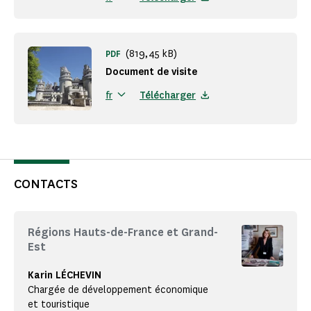
(819,45 kB)
PDF
Document de visite
Télécharger
fr
CONTACTS
Régions Hauts-de-France et Grand-
Est
Karin LÉCHEVIN
Chargée de développement économique
et touristique