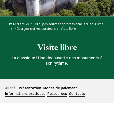
Page d'accueil
Groupes adultes et professionnels du tourisme
Hébergeurs et restaurateurs
Visite libre
Visite libre
La classique ! Une découverte des monuments à
son rythme.
Aller à :
Présentation
Modes de paiement
Informations pratiques
Ressources
Contacts