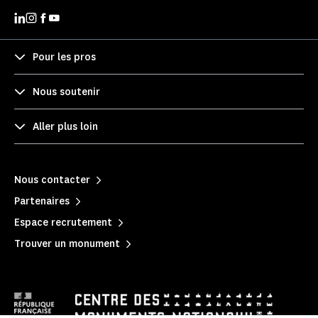
Pour les pros
Nous soutenir
Aller plus loin
Nous contacter
Partenaires
Espace recrutement
Trouver un monument