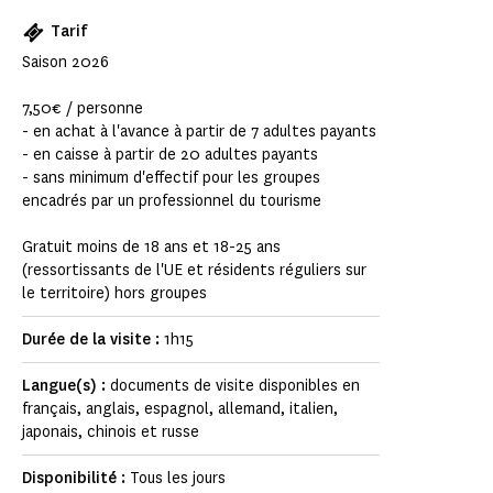
Tarif
Saison 2026
7,50€ / personne
- en achat à l'avance à partir de 7 adultes payants
- en caisse à partir de 20 adultes payants
- sans minimum d'effectif pour les groupes
encadrés par un professionnel du tourisme
Gratuit moins de 18 ans et 18-25 ans
(ressortissants de l'UE et résidents réguliers sur
le territoire) hors groupes
Durée de la visite :
1h15
Langue(s) :
documents de visite disponibles en
français, anglais, espagnol, allemand, italien,
japonais, chinois et russe
Disponibilité :
Tous les jours