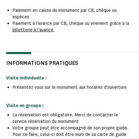
Paiement en caisse du monument par CB, chèque ou
espèces
Paiement à l'avance par CB, chèque ou virement grâce à la
billetterie à l'avance
INFORMATIONS PRATIQUES
Visite individuelle :
Présentez vous sur le monument aux horaires d'ouverture
Visite en groupe :
La réservation est obligatoire. Merci de contacter le
service réservation du monument
Votre groupe peut être accompagné de son propre guide.
Pour ce faire, celui-ci doit être muni de sa carte de guide