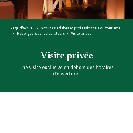
Page d'accueil
Groupes adultes et professionnels du tourisme
Hébergeurs et restaurateurs
Visite privée
Visite privée
Une visite exclusive en dehors des horaires
d'ouverture !