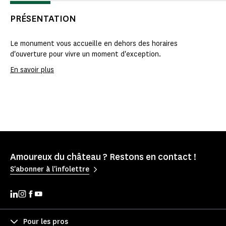
PRÉSENTATION
Le monument vous accueille en dehors des horaires
d'ouverture pour vivre un moment d'exception.
En savoir plus
Amoureux du château ? Restons en contact !
S'abonner à l'infolettre
Pour les pros