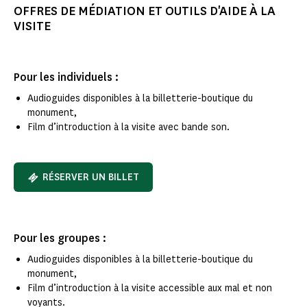
OFFRES DE MÉDIATION ET OUTILS D'AIDE À LA
VISITE
Pour les individuels :
Audioguides disponibles à la billetterie-boutique du
monument,
Film d’introduction à la visite avec bande son.
RÉSERVER UN BILLET
Pour les groupes :
Audioguides disponibles à la billetterie-boutique du
monument,
Film d’introduction à la visite accessible aux mal et non
voyants.