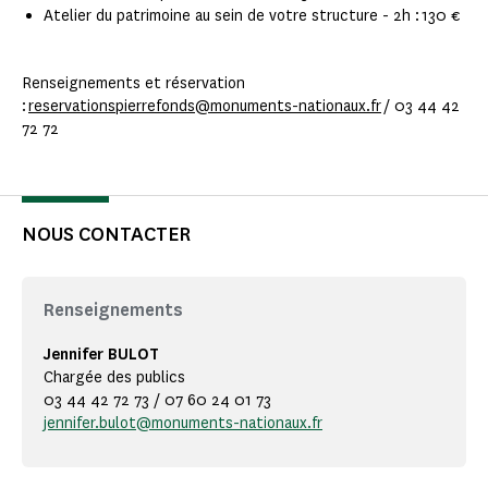
Atelier du patrimoine au sein de votre structure - 2h : 130 €
Renseignements et réservation
:
reservationspierrefonds@monuments-nationaux.fr
/ 03 44 42
72 72
NOUS CONTACTER
Renseignements
Jennifer BULOT
Chargée des publics
03 44 42 72 73 / 07 60 24 01 73
jennifer.bulot@monuments-nationaux.fr