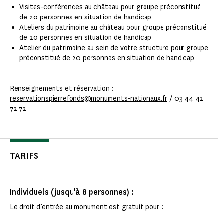
Visites-conférences au château pour groupe préconstitué
de 20 personnes en situation de handicap
Ateliers du patrimoine au château pour groupe préconstitué
de 20 personnes en situation de handicap
Atelier du patrimoine au sein de votre structure pour groupe
préconstitué de 20 personnes en situation de handicap
Renseignements et réservation :
reservationspierrefonds@monuments-nationaux.fr
/ 03 44 42
72 72
TARIFS
Individuels (jusqu'à 8 personnes) :
Le droit d’entrée au monument est gratuit pour :