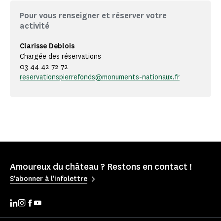
Pour vous renseigner et réserver votre
activité
Clarisse Deblois
Chargée des réservations
03 44 42 72 72
reservationspierrefonds@monuments-nationaux.fr
Amoureux du château ? Restons en contact !
S'abonner à l'infolettre