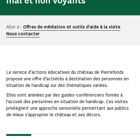
mal et non voyants
Aller à :
Offres de médiation et outils d'aide à la visite
Nous contacter
Le service d'actions éducatives du château de Pierrefonds
propose une offre d’activités à destination des personnes en
situation de handicap sur des thématiques variées.
Elles sont animées par des guides-conférenciers formés à
l’accueil des personnes en situation de handicap. Ces visites
privilégient une approche sensorielle permettant aux publics
de mieux s’approprier le château et ses décors.