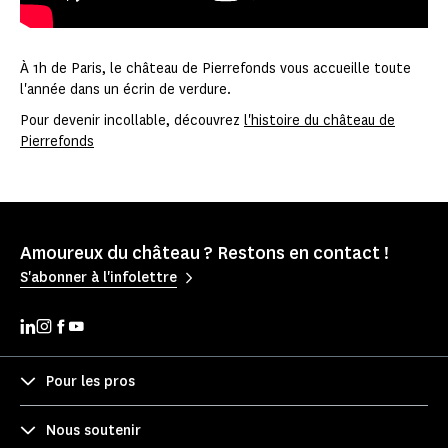
À 1h de Paris, le château de Pierrefonds vous accueille toute
l'année dans un écrin de verdure.
Pour devenir incollable, découvrez
l'histoire du château de
Pierrefonds
Amoureux du château ? Restons en contact !
S'abonner à l'infolettre
Pour les pros
Nous soutenir