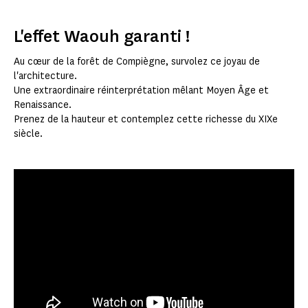
L'effet Waouh garanti !
Au cœur de la forêt de Compiègne, survolez ce joyau de
l'architecture.
Une extraordinaire réinterprétation mêlant Moyen Âge et
Renaissance.
Prenez de la hauteur et contemplez cette richesse du XIXe
siècle.