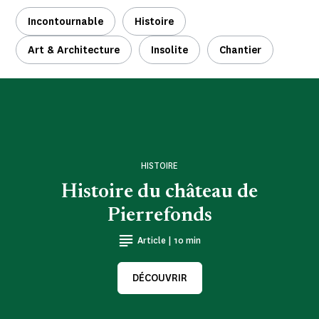
Incontournable
Histoire
Art & Architecture
Insolite
Chantier
HISTOIRE
Histoire du château de
Pierrefonds
Article | 10 min
DÉCOUVRIR