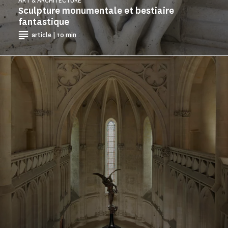
ART & ARCHITECTURE
Sculpture monumentale et bestiaire
fantastique
article | 10 min