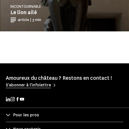
INCONTOURNABLE
Le lion ailé
article | 3 min
Amoureux du château ? Restons en contact !
S'abonner à l'infolettre
Pour les pros