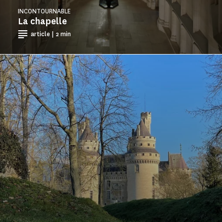
INCONTOURNABLE
La chapelle
article | 2 min