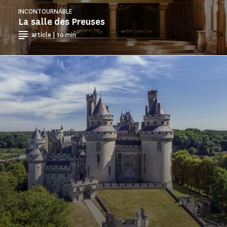
INCONTOURNABLE
La salle des Preuses
article | 10 min