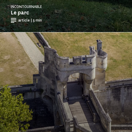
INCONTOURNABLE
Le parc
article | 5 min