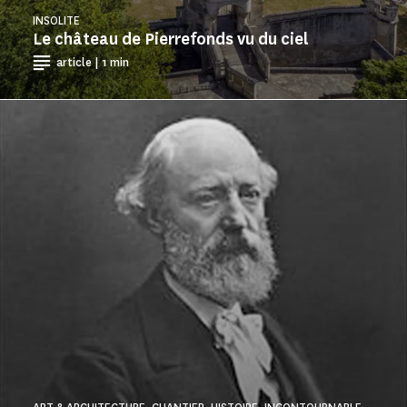
INSOLITE
Le château de Pierrefonds vu du ciel
article | 1 min