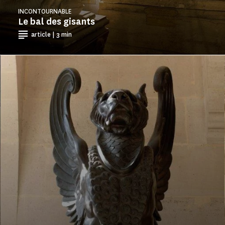
INCONTOURNABLE
Le bal des gisants
article | 3 min